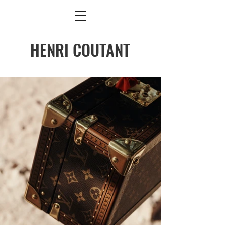
HENRI COUTANT