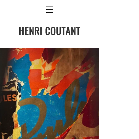
HENRI COUTANT